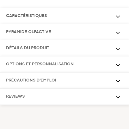
CARACTÉRISTIQUES
PYRAMIDE OLFACTIVE
DÉTAILS DU PRODUIT
OPTIONS ET PERSONNALISATION
PRÉCAUTIONS D'EMPLOI
REVIEWS