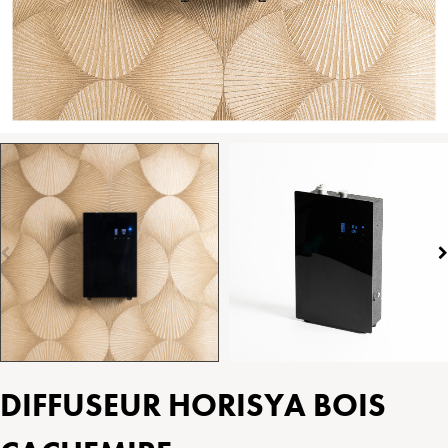
DIFFUSEUR HORISYA BOIS